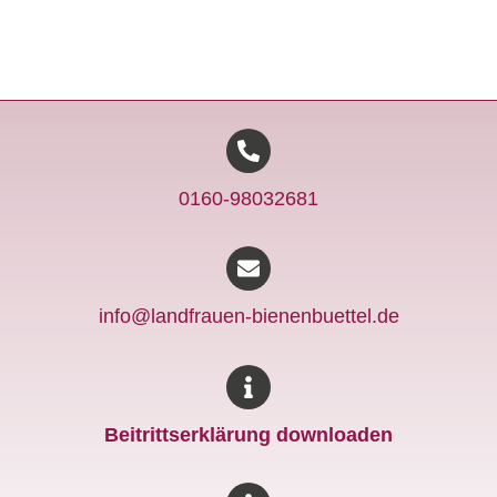
0160-98032681
info@landfrauen-bienenbuettel.de
Beitrittserklärung downloaden