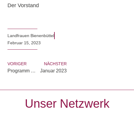
Der Vorstand
Landfrauen Bienenbüttel
Februar 15, 2023
VORIGER
NÄCHSTER
Programm 2. Halbjahr 2022
Januar 2023
Unser Netzwerk