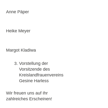
Anne Päper
Heike Meyer
Margot Kladiwa
Vorstellung der
Vorsitzende des
Kreislandfrauenvereins
Gesine Harless
Wir freuen uns auf Ihr
zahlreiches Erscheinen!