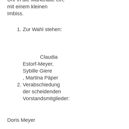
mit einem kleinen
Imbiss.
Zur Wahl stehen:
Claudia
Estorf-Meyer,
Sybille Giere
, Martina Päper
Verabschiedung
der scheidenden
Vorstandsmitglieder:
Doris Meyer