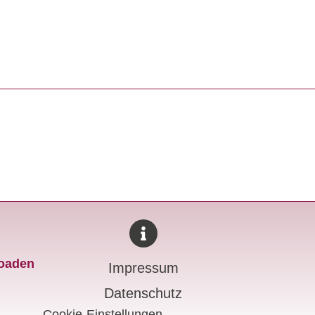
loaden
Impressum
Datenschutz
Cookie-Einstellungen