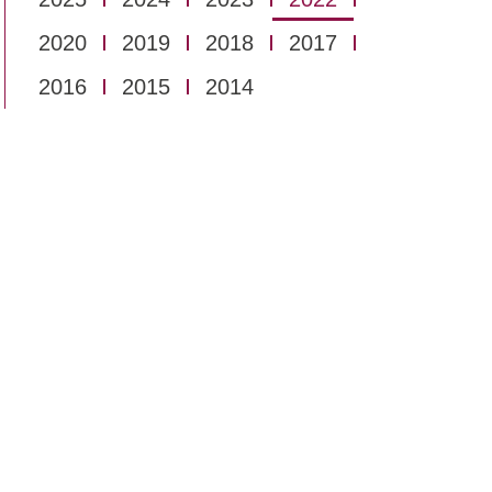
2020
2019
2018
2017
2016
2015
2014