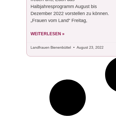
Halbjahresprogramm August bis
Dezember 2022 vorstellen zu können.
„Frauen vom Land“ Freitag,
WEITERLESEN »
Landfrauen Bienenbüttel
August 23, 2022