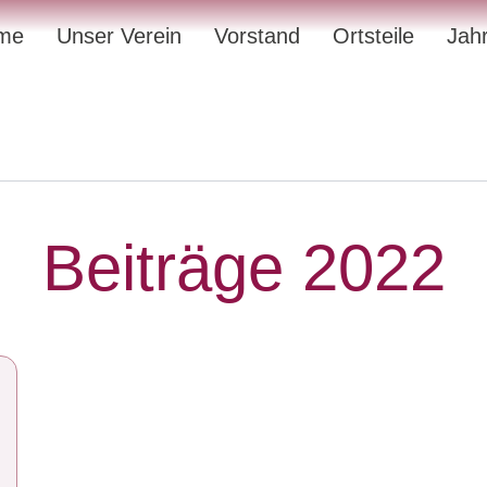
me
Unser Verein
Vorstand
Ortsteile
Jah
Beiträge 2022