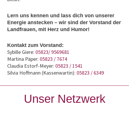
Lern uns kennen und lass dich von unserer
Energie anstecken – wir sind der Vorstand der
Landfrauen, mit Herz und Humor!
Kontakt zum Vorstand:
Sybille Giere:
05823/ 9569681
Martina Päper:
05823 / 7674
Claudia Estorf-Meyer:
05823 / 1541
Silvia Hoffmann (Kassenwartin):
05823 / 6349
Unser Netzwerk