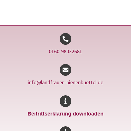
0160-98032681
info@landfrauen-bienenbuettel.de
Beitrittserklärung downloaden