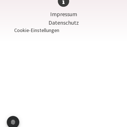
Impressum
Datenschutz
Cookie-Einstellungen