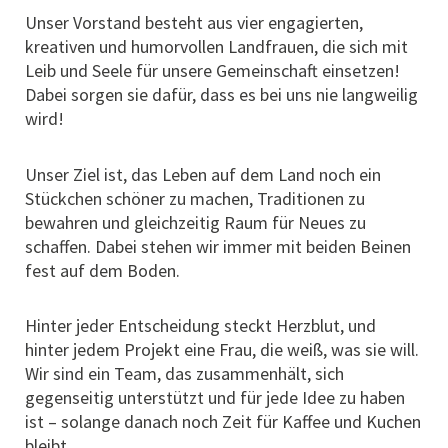
Unser Vorstand besteht aus vier engagierten,
kreativen und humorvollen Landfrauen, die sich mit
Leib und Seele für unsere Gemeinschaft einsetzen!
Dabei sorgen sie dafür, dass es bei uns nie langweilig
wird!
Unser Ziel ist, das Leben auf dem Land noch ein
Stückchen schöner zu machen, Traditionen zu
bewahren und gleichzeitig Raum für Neues zu
schaffen. Dabei stehen wir immer mit beiden Beinen
fest auf dem Boden.
Hinter jeder Entscheidung steckt Herzblut, und
hinter jedem Projekt eine Frau, die weiß, was sie will.
Wir sind ein Team, das zusammenhält, sich
gegenseitig unterstützt und für jede Idee zu haben
ist – solange danach noch Zeit für Kaffee und Kuchen
bleibt.