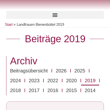
Zum
Inhalt
springen
Start
Landfrauen Bienenbüttel 2019
Beiträge 2019
Archiv
Beitragsübersicht
2026
2025
2024
2023
2022
2020
2019
2018
2017
2016
2015
2014