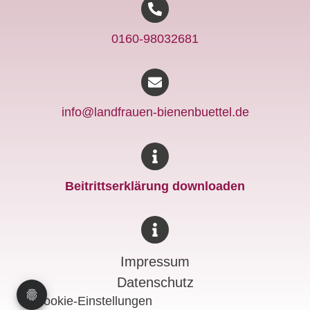
0160-98032681
info@landfrauen-bienenbuettel.de
Beitrittserklärung downloaden
Impressum
Datenschutz
Cookie-Einstellungen