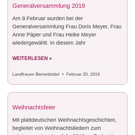
Generalversammlung 2019
Am 9.Februar wurden bei der
Generalversammlung Frau Doris Meyer, Frau
Anne Päper und Frau Heike Meyer
wiedergewählt. In diesem Jahr
WEITERLESEN »
Landfrauen Bienenbüttel
Februar 20, 2019
Weihnachtsfeier
Mit plattdeutschen Weihnachtsgeschichten,
begleitet von Weihnachtsliedern zum