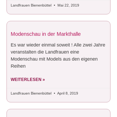
Landfrauen Bienenbüttel
Mai 22, 2019
Modenschau in der Markthalle
Es war wieder einmal soweit ! Alle zwei Jahre
veranstalten die Landfrauen eine
Modenschau mit Models aus den eigenen
Reihen
WEITERLESEN »
Landfrauen Bienenbüttel
April 8, 2019