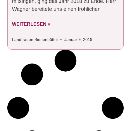
mitsingen, ging das Jahr 2018 zu Ende. Herr
Wagner bereitete uns einen fröhlichen
WEITERLESEN »
Landfrauen Bienenbüttel
Januar 9, 2019