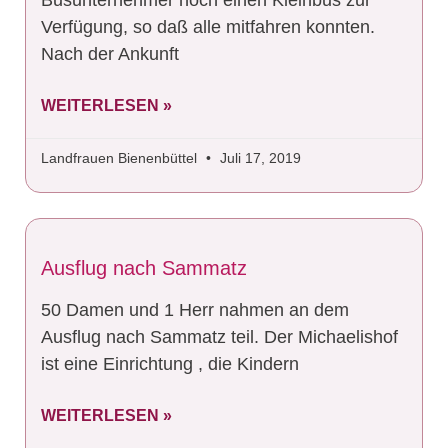
Busunternehmer noch einen Kleinbus zur
Verfügung, so daß alle mitfahren konnten.
Nach der Ankunft
WEITERLESEN »
Landfrauen Bienenbüttel
Juli 17, 2019
Ausflug nach Sammatz
50 Damen und 1 Herr nahmen an dem
Ausflug nach Sammatz teil. Der Michaelishof
ist eine Einrichtung , die Kindern
WEITERLESEN »