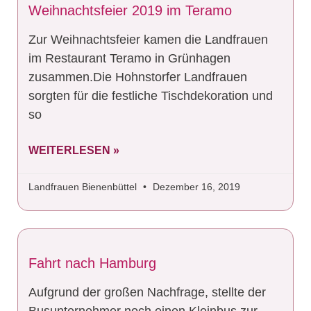
Weihnachtsfeier 2019 im Teramo
Zur Weihnachtsfeier kamen die Landfrauen
im Restaurant Teramo in Grünhagen
zusammen.Die Hohnstorfer Landfrauen
sorgten für die festliche Tischdekoration und
so
WEITERLESEN »
Landfrauen Bienenbüttel
Dezember 16, 2019
Fahrt nach Hamburg
Aufgrund der großen Nachfrage, stellte der