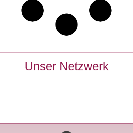
Unser Netzwerk