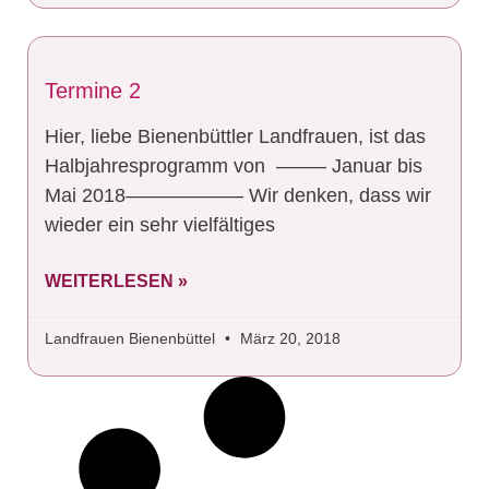
Termine 2
Hier, liebe Bienenbüttler Landfrauen, ist das
Halbjahresprogramm von ——– Januar bis
Mai 2018—————— Wir denken, dass wir
wieder ein sehr vielfältiges
WEITERLESEN »
Landfrauen Bienenbüttel
März 20, 2018