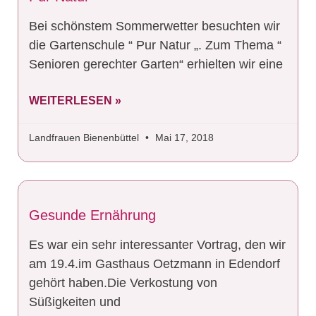
Bei schönstem Sommerwetter besuchten wir
die Gartenschule “ Pur Natur „. Zum Thema “
Senioren gerechter Garten“ erhielten wir eine
WEITERLESEN »
Landfrauen Bienenbüttel
Mai 17, 2018
Gesunde Ernährung
Es war ein sehr interessanter Vortrag, den wir
am 19.4.im Gasthaus Oetzmann in Edendorf
gehört haben.Die Verkostung von
Süßigkeiten und