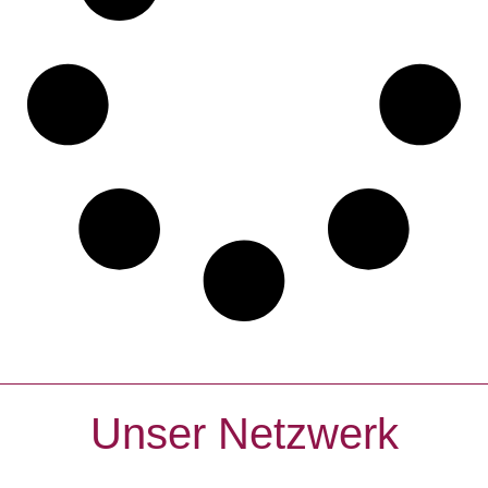
Unser Netzwerk