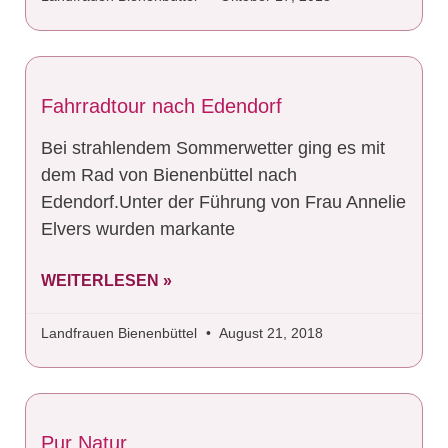
Fahrradtour nach Edendorf
Bei strahlendem Sommerwetter ging es mit
dem Rad von Bienenbüttel nach
Edendorf.Unter der Führung von Frau Annelie
Elvers wurden markante
WEITERLESEN »
Landfrauen Bienenbüttel
August 21, 2018
Pur Natur