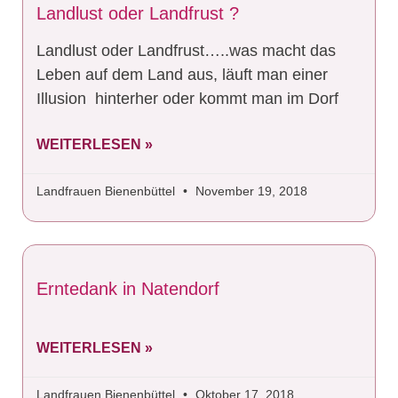
Landlust oder Landfrust ?
Landlust oder Landfrust…..was macht das
Leben auf dem Land aus, läuft man einer
Illusion hinterher oder kommt man im Dorf
WEITERLESEN »
Landfrauen Bienenbüttel
November 19, 2018
Erntedank in Natendorf
WEITERLESEN »
Landfrauen Bienenbüttel
Oktober 17, 2018