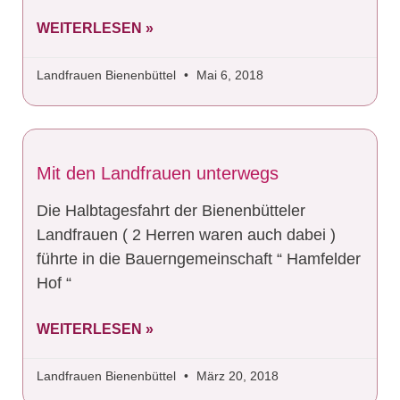
WEITERLESEN »
Landfrauen Bienenbüttel
Mai 6, 2018
Mit den Landfrauen unterwegs
Die Halbtagesfahrt der Bienenbütteler
Landfrauen ( 2 Herren waren auch dabei )
führte in die Bauerngemeinschaft “ Hamfelder
Hof “
WEITERLESEN »
Landfrauen Bienenbüttel
März 20, 2018