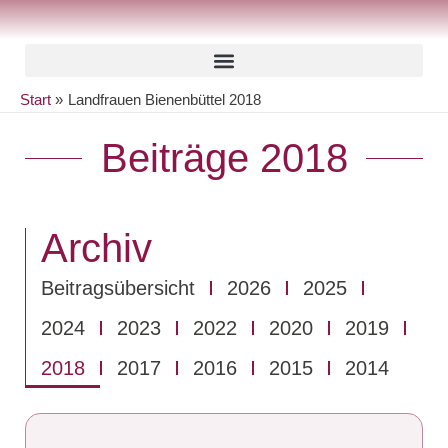
Zum
Inhalt
springen
Start
Landfrauen Bienenbüttel 2018
Beiträge 2018
Archiv
Beitragsübersicht
2026
2025
2024
2023
2022
2020
2019
2018
2017
2016
2015
2014