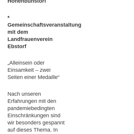
Hohenbünstorf
*
Gemeinschaftsveranstaltung
mit dem
Landfrauenverein
Ebstorf
„Alleinsein oder
Einsamkeit – zwei
Seiten einer Medaille“
Nach unseren
Erfahrungen mit den
pandemiebedingten
Einschränkungen sind
wir besonders gespannt
auf dieses Thema. In