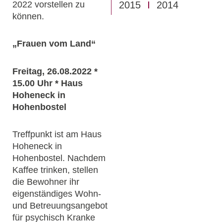
2022 vorstellen zu
2015
2014
können.
„Frauen vom Land“
Freitag, 26.08.2022 *
15.00 Uhr * Haus
Hoheneck in
Hohenbostel
Treffpunkt ist am Haus
Hoheneck in
Hohenbostel. Nachdem
Kaffee trinken, stellen
die Bewohner ihr
eigenständiges Wohn-
und Betreuungsangebot
für psychisch Kranke