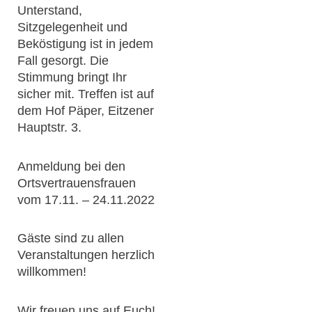
Unterstand,
Sitzgelegenheit und
Beköstigung ist in jedem
Fall gesorgt. Die
Stimmung bringt Ihr
sicher mit. Treffen ist auf
dem Hof Päper, Eitzener
Hauptstr. 3.
Anmeldung bei den
Ortsvertrauensfrauen
vom 17.11. – 24.11.2022
Gäste sind zu allen
Veranstaltungen herzlich
willkommen!
Wir freuen uns auf Euch!