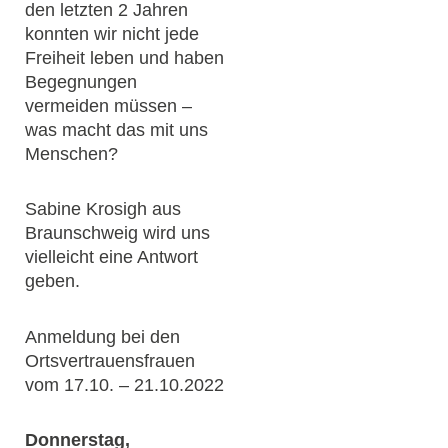
den letzten 2 Jahren
konnten wir nicht jede
Freiheit leben und haben
Begegnungen
vermeiden müssen –
was macht das mit uns
Menschen?
Sabine Krosigh aus
Braunschweig wird uns
vielleicht eine Antwort
geben.
Anmeldung bei den
Ortsvertrauensfrauen
vom 17.10. – 21.10.2022
Donnerstag,