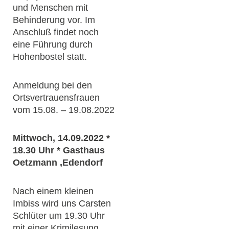
und Menschen mit
Behinderung vor. Im
Anschluß findet noch
eine Führung durch
Hohenbostel statt.
Anmeldung bei den
Ortsvertrauensfrauen
vom 15.08. – 19.08.2022
Mittwoch, 14.09.2022 *
18.30 Uhr * Gasthaus
Oetzmann ,Edendorf
Nach einem kleinen
Imbiss wird uns Carsten
Schlüter um 19.30 Uhr
mit einer Krimilesung