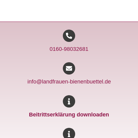
0160-98032681
info@landfrauen-bienenbuettel.de
Beitrittserklärung downloaden