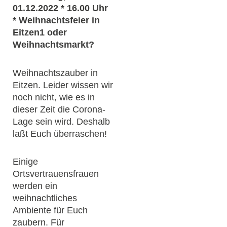
01.12.2022 * 16.00 Uhr
* Weihnachtsfeier in
Eitzen1 oder
Weihnachtsmarkt?
Weihnachtszauber in
Eitzen. Leider wissen wir
noch nicht, wie es in
dieser Zeit die Corona-
Lage sein wird. Deshalb
laßt Euch überraschen!
Einige
Ortsvertrauensfrauen
werden ein
weihnachtliches
Ambiente für Euch
zaubern. Für