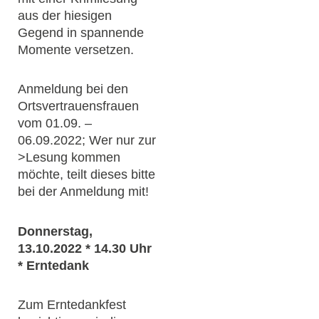
aus der hiesigen
Gegend in spannende
Momente versetzen.
Anmeldung bei den
Ortsvertrauensfrauen
vom 01.09. –
06.09.2022; Wer nur zur
>Lesung kommen
möchte, teilt dieses bitte
bei der Anmeldung mit!
Donnerstag,
13.10.2022 * 14.30 Uhr
* Erntedank
Zum Erntedankfest