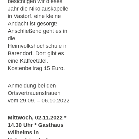
besichtigen wir dieses
Jahr die Nikolauskapelle
in Vastorf. eine kleine
Andacht ist gesorgt!
Anschließend geht es in
die
Heimvolkshochschule in
Barendorf. Dort gibt es
eine Kaffeetafel,
Kostenbeitrag 15 Euro.
Anmeldung bei den
Ortsvertrauensfrauen
vom 29.09. – 06.10.2022
Mittwoch, 02.11.2022 *
14.30 Uhr * Gasthaus
Wilhelms in