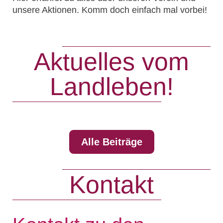
unsere Aktionen. Komm doch einfach mal vorbei!
Aktuelles vom
Landleben!
Alle Beiträge
Kontakt