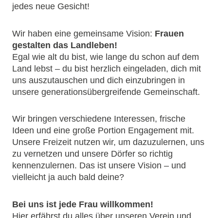
jedes neue Gesicht!
Wir haben eine gemeinsame Vision:
Frauen
gestalten das Landleben!
Egal wie alt du bist, wie lange du schon auf dem
Land lebst – du bist herzlich eingeladen, dich mit
uns auszutauschen und dich einzubringen in
unsere generationsübergreifende Gemeinschaft.
Wir bringen verschiedene Interessen, frische
Ideen und eine große Portion Engagement mit.
Unsere Freizeit nutzen wir, um dazuzulernen, uns
zu vernetzen und unsere Dörfer so richtig
kennenzulernen. Das ist unsere Vision – und
vielleicht ja auch bald deine?
Bei uns ist jede Frau willkommen!
Hier erfährst du alles über unseren Verein und