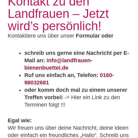
Kontakt zu den
Landfrauen – Jetzt
wird’s persönlich!
Kontaktiere uns über unser
Formular oder
schreib uns gerne eine Nachricht per E-
Mail an:
info@landfrauen-
bienenbuettel.de
Ruf uns einfach an, Telefon:
0160-
98032681
oder komm doch mal zu einem unserer
Treffen vorbei!
-> Hier ein Link zu den
Terminen folgt !!!
Egal wie:
Wir freuen uns über deine Nachricht, deine Ideen
oder einfach ein freundliches „Hallo“. Schreib uns