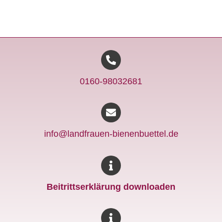
0160-98032681
info@landfrauen-bienenbuettel.de
Beitrittserklärung downloaden