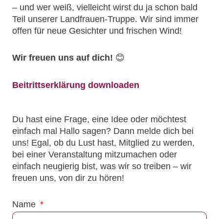
– und wer weiß, vielleicht wirst du ja schon bald
Teil unserer Landfrauen-Truppe. Wir sind immer
offen für neue Gesichter und frischen Wind!
Wir freuen uns auf dich!
😊
Beitrittserklärung downloaden
Du hast eine Frage, eine Idee oder möchtest
einfach mal Hallo sagen? Dann melde dich bei
uns! Egal, ob du Lust hast, Mitglied zu werden,
bei einer Veranstaltung mitzumachen oder
einfach neugierig bist, was wir so treiben – wir
freuen uns, von dir zu hören!
Name