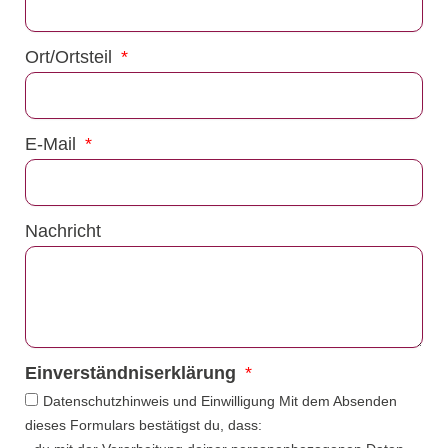
Ort/Ortsteil
E-Mail
Nachricht
Einverständniserklärung
Datenschutzhinweis und Einwilligung Mit dem Absenden
dieses Formulars bestätigst du, dass: