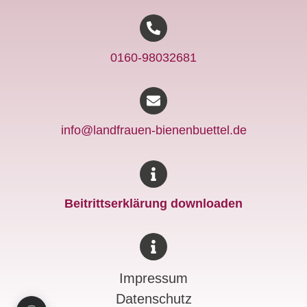
0160-98032681
info@landfrauen-bienenbuettel.de
Beitrittserklärung downloaden
Impressum
Datenschutz